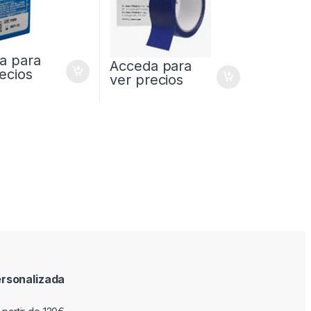
a para
Acceda para
ecios
ver precios
rsonalizada