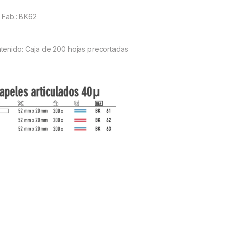
. Fab.: BK62
tenido: Caja de 200 hojas precortadas