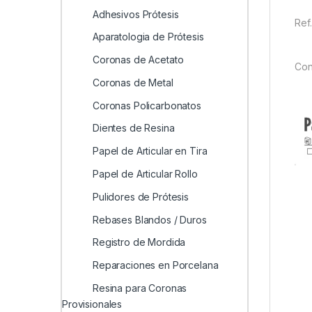
Adhesivos Prótesis
Ref
Aparatologia de Prótesis
Coronas de Acetato
Con
Coronas de Metal
Coronas Policarbonatos
Dientes de Resina
Papel de Articular en Tira
Papel de Articular Rollo
Pulidores de Prótesis
Rebases Blandos / Duros
Registro de Mordida
Reparaciones en Porcelana
Resina para Coronas
Provisionales