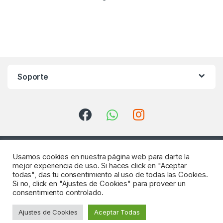
Soporte
Usamos cookies en nuestra página web para darte la
mejor experiencia de uso. Si haces click en "Aceptar
todas", das tu consentimiento al uso de todas las Cookies.
Si no, click en "Ajustes de Cookies" para proveer un
consentimiento controlado.
¿Consultas? Llámenos
Ajustes de Cookies
Aceptar Todas
922 64 18 04