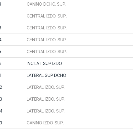
3
CANINO DCHO. SUP.
1
CENTRAL IZDO. SUP.
3
CENTRAL IZDO. SUP.
4
CENTRAL IZDO. SUP.
5
CENTRAL IZDO. SUP.
6
INC LAT SUP IZDO
1
LATERAL SUP DCHO
2
LATERAL IZDO. SUP.
3
LATERAL IZDO. SUP.
4
LATERAL IZDO. SUP.
3
CANINO IZDO. SUP.