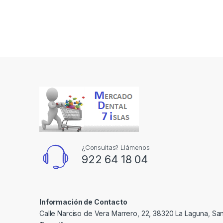
¿Consultas? Llámenos
922 64 18 04
Información de Contacto
Calle Narciso de Vera Marrero, 22, 38320 La Laguna, Sa