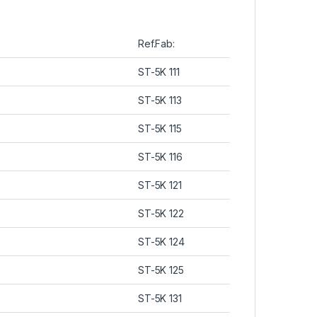
Ref.Fab:
ST-5K 111
ST-5K 113
ST-5K 115
ST-5K 116
ST-5K 121
ST-5K 122
ST-5K 124
ST-5K 125
ST-5K 131