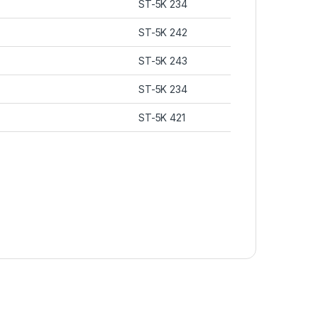
ST-5K 234
ST-5K 242
ST-5K 243
ST-5K 234
ST-5K 421