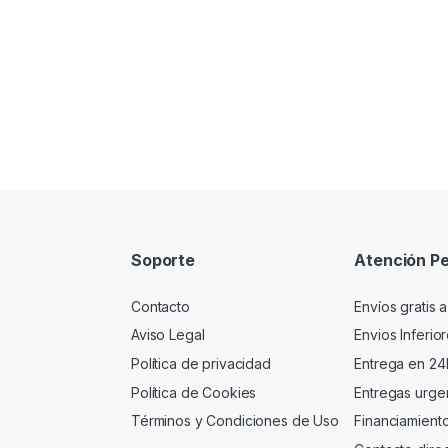
Soporte
Atención Pe
Contacto
Envíos gratis a
Aviso Legal
Envios Inferio
Política de privacidad
Entrega en 24
Política de Cookies
Entregas urgen
Términos y Condiciones de Uso
Financiamient