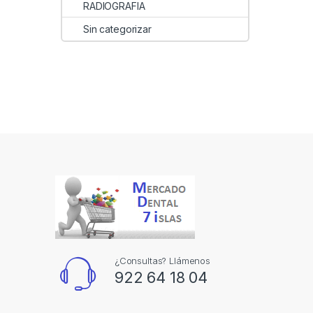
RADIOGRAFIA
Sin categorizar
¿Consultas? Llámenos
922 64 18 04