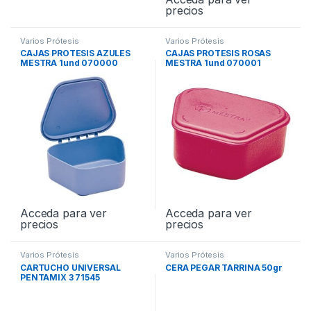
precios
Varios Prótesis
Varios Prótesis
CAJAS PROTESIS AZULES
CAJAS PROTESIS ROSAS
MESTRA 1und 070000
MESTRA 1und 070001
Acceda para ver
Acceda para ver
precios
precios
Varios Prótesis
Varios Prótesis
CARTUCHO UNIVERSAL
CERA PEGAR TARRINA 50gr
PENTAMIX 3 71545