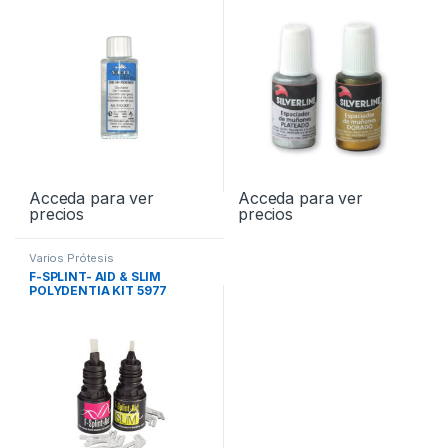
Acceda para ver
Acceda para ver
precios
precios
Varios Prótesis
F-SPLINT- AID & SLIM
POLYDENTIA KIT 5977