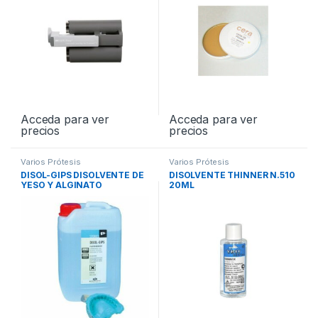
Acceda para ver
Acceda para ver
precios
precios
Varios Prótesis
Varios Prótesis
DISOL-GIPS DISOLVENTE DE
DISOLVENTE THINNER N.510
YESO Y ALGINATO
20ML