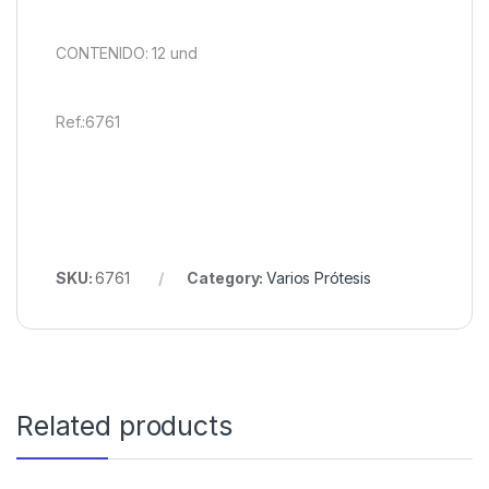
CONTENIDO: 12 und
Ref.:6761
SKU:
6761
Category:
Varios Prótesis
Related products