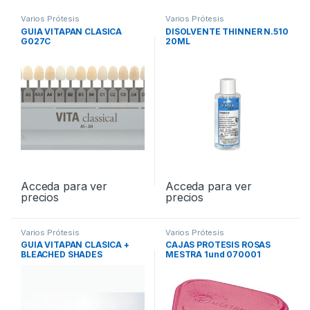
Varios Prótesis
Varios Prótesis
GUIA VITAPAN CLASICA
DISOLVENTE THINNER N.510
G027C
20ML
Acceda para ver
Acceda para ver
precios
precios
Varios Prótesis
Varios Prótesis
GUIA VITAPAN CLASICA +
CAJAS PROTESIS ROSAS
BLEACHED SHADES
MESTRA 1und 070001