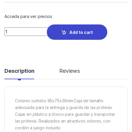
Acceda para ver precios
Quantity
Add to cart
Description
Reviews
Colores surtidos 95x75x38mm.Caja de tamaño
adecuada para la entrega y guarda de las prótesis.
Cajas en plástico a tóxico para guardar y transportar
las prótesis. Realizados en atractivos colores, con
cordón a juego incluido.