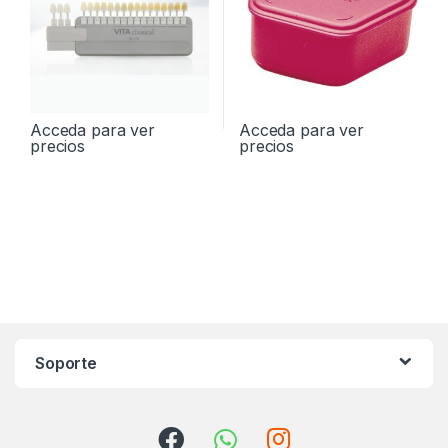
Acceda para ver
Acceda para ver
precios
precios
Soporte