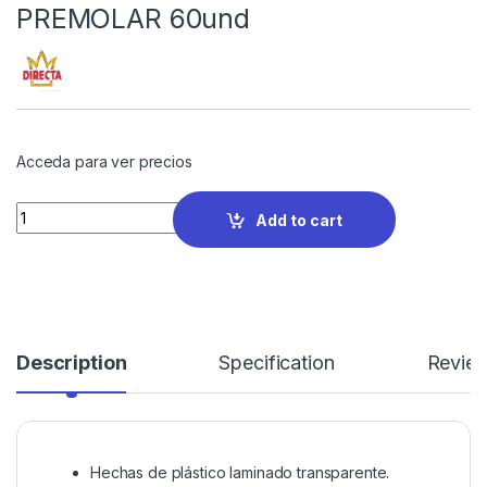
PREMOLAR 60und
Acceda para ver precios
Quantity
Add to cart
Description
Specification
Revie
Hechas de plástico laminado transparente.