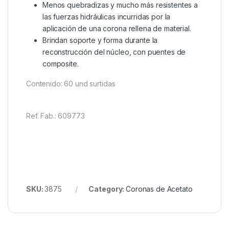
Menos quebradizas y mucho más resistentes a
las fuerzas hidráulicas incurridas por la
aplicación de una corona rellena de material.
Brindan soporte y forma durante la
reconstrucción del núcleo, con puentes de
composite.
Contenido: 60 und surtidas
Ref. Fab.: 609773
SKU:
3875
Category:
Coronas de Acetato