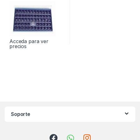
PREMOLARES 120und
Acceda para ver
precios
Soporte