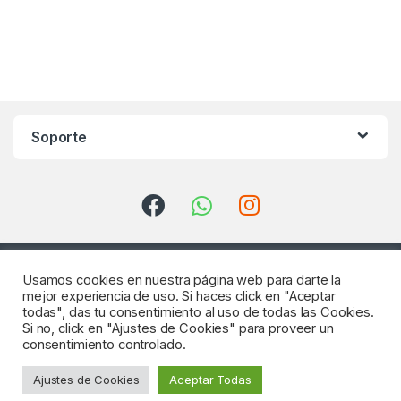
Soporte
Usamos cookies en nuestra página web para darte la
mejor experiencia de uso. Si haces click en "Aceptar
todas", das tu consentimiento al uso de todas las Cookies.
Si no, click en "Ajustes de Cookies" para proveer un
consentimiento controlado.
¿Consultas? Llámenos
Ajustes de Cookies
Aceptar Todas
922 64 18 04