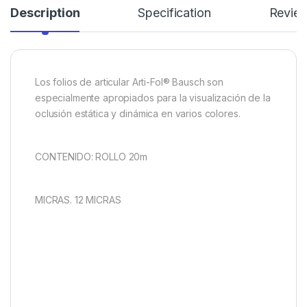
Description
Specification
Revie
Los folios de articular Arti-Fol® Bausch son
especialmente apropiados para la visualización de la
oclusión estática y dinámica en varios colores.
CONTENIDO: ROLLO 20m
MICRAS. 12 MICRAS