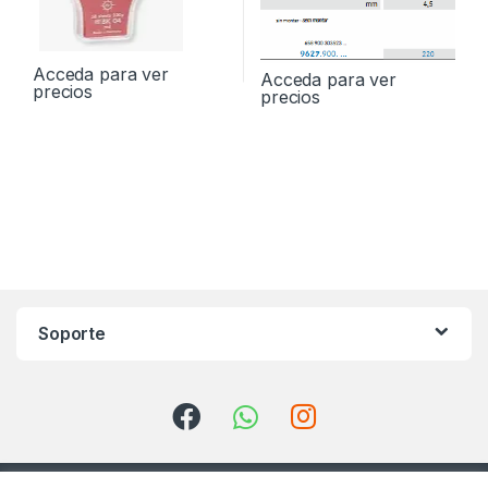
Acceda para ver
Acceda para ver
precios
precios
Soporte