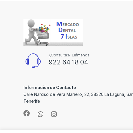
¿Consultas? Llámenos
922 64 18 04
Información de Contacto
Calle Narciso de Vera Marrero, 22, 38320 La Laguna, Sa
Tenerife