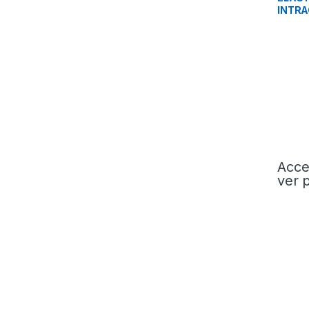
INTRA
Acce
ver 