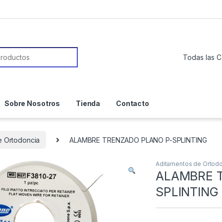
or:
Sobre Nosotros
Tienda
Contacto
e Ortodoncia
ALAMBRE TRENZADO PLANO P-SPLINTING
Aditamentos de Ortodo
ALAMBRE 
SPLINTING