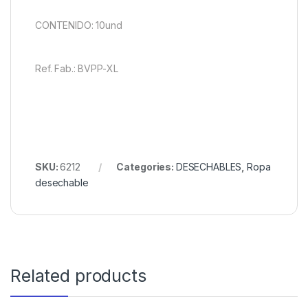
CONTENIDO: 10und
Ref. Fab.: BVPP-XL
SKU:
6212
Categories:
DESECHABLES
,
Ropa
desechable
Related products