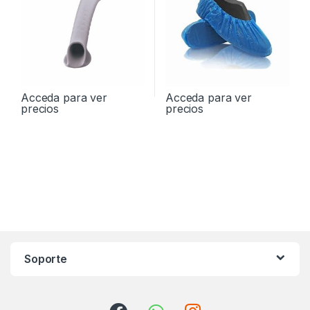
Acceda para ver
Acceda para ver
precios
precios
Soporte