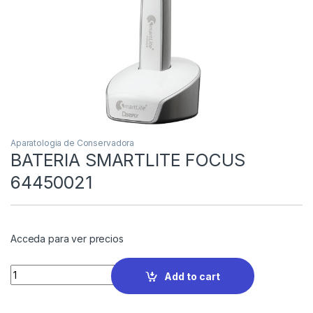
Aparatologia de Conservadora
BATERIA SMARTLITE FOCUS
64450021
Acceda para ver precios
Quantity
Add to cart