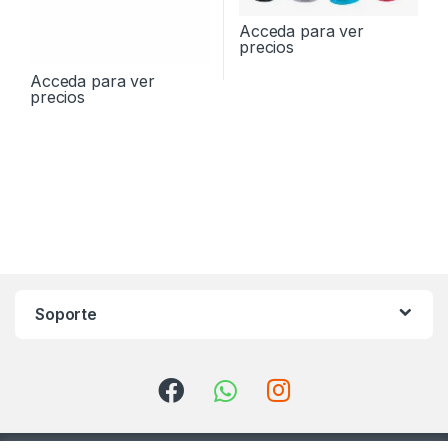
Acceda para ver
precios
Acceda para ver
precios
Soporte