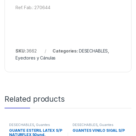
Ref. Fab.: 270644
SKU:
3662
Categories:
DESECHABLES
,
Eyectores y Cánulas
Related products
DESECHABLES
,
Guantes
DESECHABLES
,
Guantes
GUANTE ESTERIL LATEX S/P
GUANTES VINILO SIGAL S/P
NATURFLEX 50und.