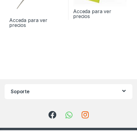
Acceda para ver
precios
Acceda para ver
precios
Soporte