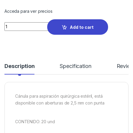
Acceda para ver precios
Quantity
Add to cart
Description
Specification
Revie
Cánula para aspiración quirúrgica estéril, está
disponible con aberturas de 2,5 mm con punta
CONTENIDO: 20 und