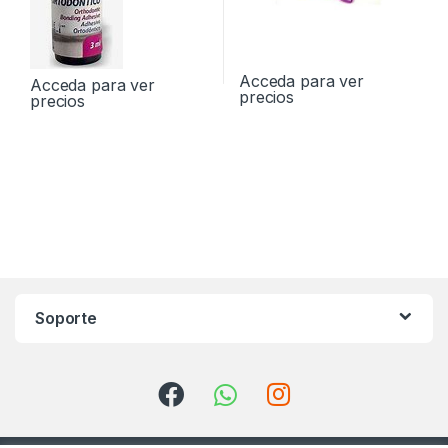
Acceda para ver
Acceda para ver
precios
precios
Soporte