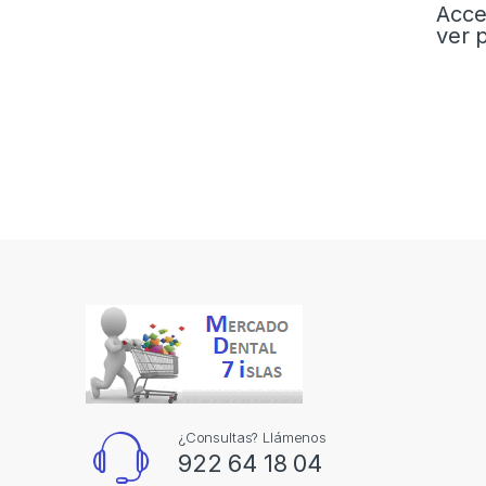
Acce
ver 
¿Consultas? Llámenos
922 64 18 04