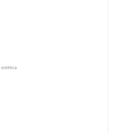
 estética