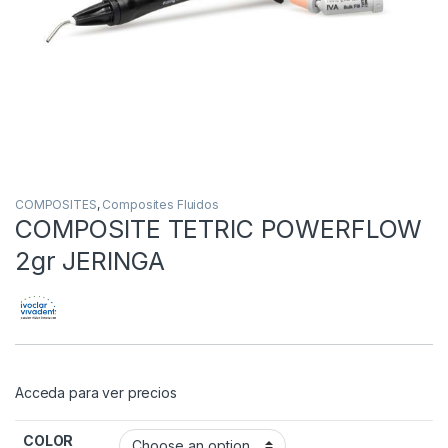
COMPOSITES
,
Composites Fluidos
COMPOSITE TETRIC POWERFLOW
2gr JERINGA
Acceda para ver precios
COLOR