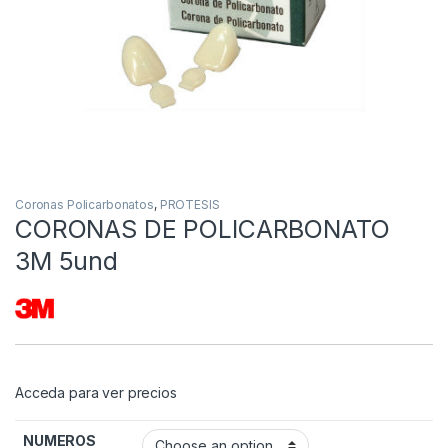
Coronas Policarbonatos
,
PROTESIS
CORONAS DE POLICARBONATO
3M 5und
Acceda para ver precios
NUMEROS