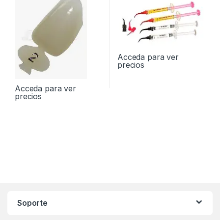
Acceda para ver
precios
Acceda para ver
precios
Soporte