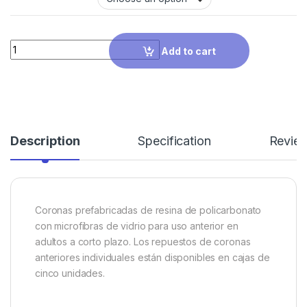
Quantity
Add to cart
Description
Specification
Revie
Coronas prefabricadas de resina de policarbonato
con microfibras de vidrio para uso anterior en
adultos a corto plazo. Los repuestos de coronas
anteriores individuales están disponibles en cajas de
cinco unidades.