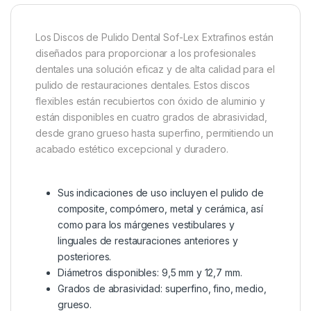
Los Discos de Pulido Dental Sof-Lex Extrafinos están
diseñados para proporcionar a los profesionales
dentales una solución eficaz y de alta calidad para el
pulido de restauraciones dentales. Estos discos
flexibles están recubiertos con óxido de aluminio y
están disponibles en cuatro grados de abrasividad,
desde grano grueso hasta superfino, permitiendo un
acabado estético excepcional y duradero.
Sus indicaciones de uso incluyen el pulido de
composite, compómero, metal y cerámica, así
como para los márgenes vestibulares y
linguales de restauraciones anteriores y
posteriores.
Diámetros disponibles: 9,5 mm y 12,7 mm.
Grados de abrasividad: superfino, fino, medio,
grueso.