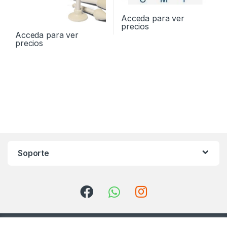
Acceda para ver
precios
Acceda para ver
precios
Soporte