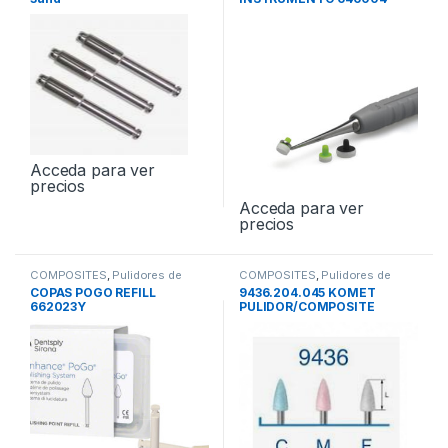
Acceda para ver
precios
Acceda para ver
precios
COMPOSITES
,
Pulidores de
COMPOSITES
,
Pulidores de
Composites
Composites
COPAS POGO REFILL
9436.204.045 KOMET
662023Y
PULIDOR/COMPOSITE