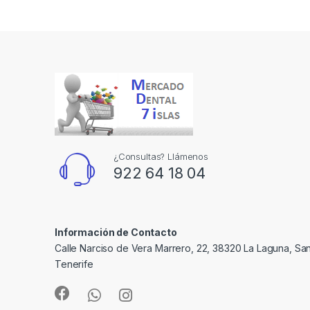
¿Consultas? Llámenos
922 64 18 04
Información de Contacto
Calle Narciso de Vera Marrero, 22, 38320 La Laguna, Sa
Tenerife