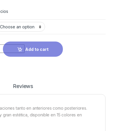
cios
Add to cart
Reviews
aciones tanto en anteriores como posteriores.
 gran estética, disponible en 15 colores en