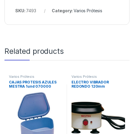
SKU:
7493
Category:
Varios Prótesis
Related products
Varios Prótesis
Varios Prótesis
CAJAS PROTESIS AZULES
ELECTRO VIBRADOR
MESTRA 1und 070000
REDONDO 120mm