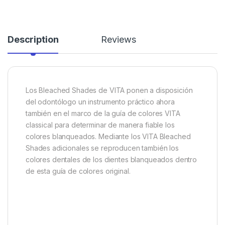
Description
Reviews
Los Bleached Shades de VITA ponen a disposición
del odontólogo un instrumento práctico ahora
también en el marco de la guía de colores VITA
classical para determinar de manera fiable los
colores blanqueados. Mediante los VITA Bleached
Shades adicionales se reproducen también los
colores dentales de los dientes blanqueados dentro
de esta guía de colores original.