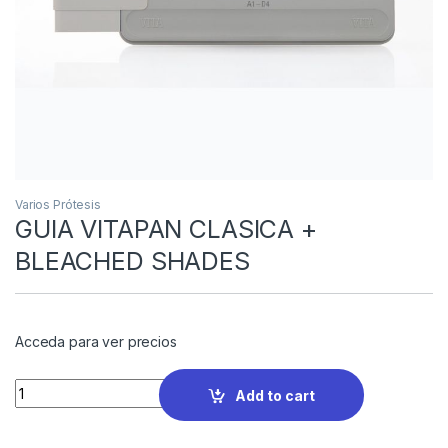
Varios Prótesis
GUIA VITAPAN CLASICA +
BLEACHED SHADES
Acceda para ver precios
Quantity
Add to cart