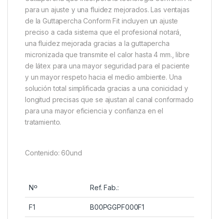
para un ajuste y una fluidez mejorados. Las ventajas
de la Guttapercha Conform Fit incluyen un ajuste
preciso a cada sistema que el profesional notará,
una fluidez mejorada gracias a la guttapercha
micronizada que transmite el calor hasta 4 mm., libre
de látex para una mayor seguridad para el paciente
y un mayor respeto hacia el medio ambiente. Una
solución total simplificada gracias a una conicidad y
longitud precisas que se ajustan al canal conformado
para una mayor eficiencia y confianza en el
tratamiento.
Contenido: 60und
Nº
Ref. Fab.:
F1
B00PGGPF000F1