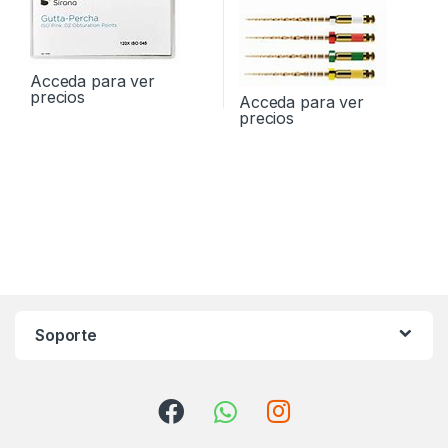
Acceda para ver
precios
Acceda para ver
precios
Soporte