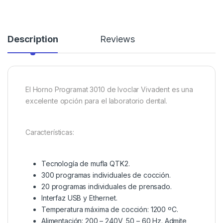
Description
Reviews
El Horno Programat 3010 de Ivoclar Vivadent es una
excelente opción para el laboratorio dental.
Características:
Tecnología de mufla QTK2.
300 programas individuales de cocción.
20 programas individuales de prensado.
Interfaz USB y Ethernet.
Temperatura máxima de cocción: 1200 ºC.
Alimentación: 200 – 240V, 50 – 60 Hz. Admite