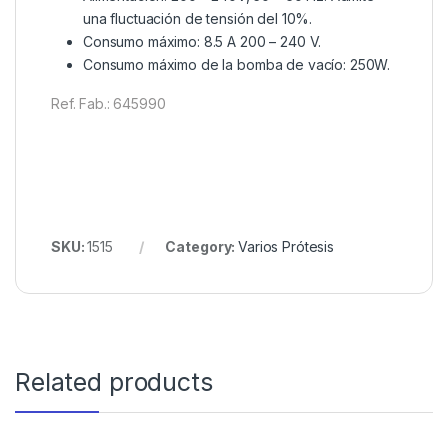
una fluctuación de tensión del 10%.
Consumo máximo: 8.5 A 200 – 240 V.
Consumo máximo de la bomba de vacío: 250W.
Ref. Fab.: 645990
SKU:
1515
Category:
Varios Prótesis
Related products