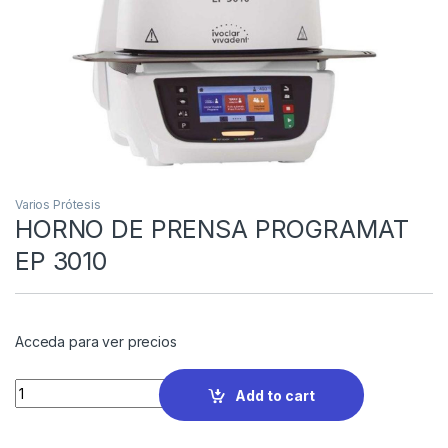
Varios Prótesis
HORNO DE PRENSA PROGRAMAT
EP 3010
Acceda para ver precios
Quantity
Add to cart