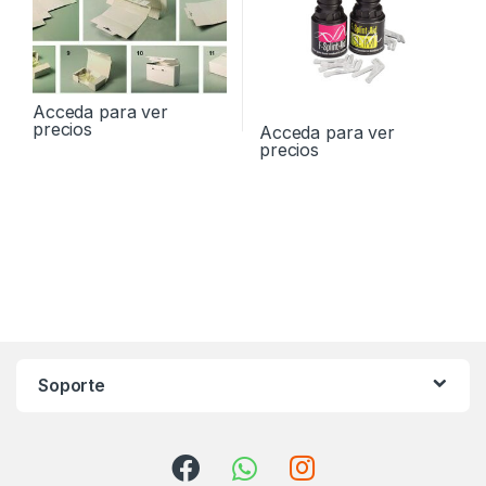
Acceda para ver
precios
Acceda para ver
precios
Soporte