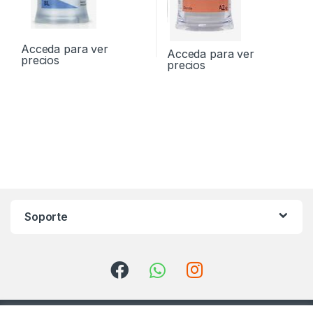
Acceda para ver
Acceda para ver
precios
precios
Soporte