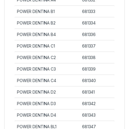
POWER DENTINA B1
681333
POWER DENTINA B2
681334
POWER DENTINA B4
681336
POWER DENTINA C1
681337
POWER DENTINA C2
681338
POWER DENTINA C3
681339
POWER DENTINA C4
681340
POWER DENTINA D2
681341
POWER DENTINA D3
681342
POWER DENTINA D4
681343
POWER DENTINA BL1
681347