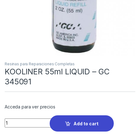
Resinas para Reparaciones Completas
KOOLINER 55ml LIQUID – GC
345091
Acceda para ver precios
Quantity
Add to cart