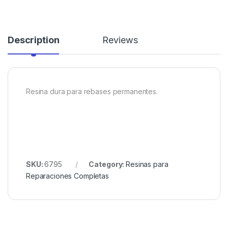
Description
Reviews
Resina dura para rebases permanentes.
SKU:
6795
Category:
Resinas para
Reparaciones Completas