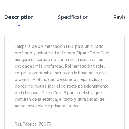
Description
Specification
Revie
Lámpara de polimerización LED, para un curado
profundo y uniforme. La lámpara Elipar™ DeepCure
asegura un curado de confianza, incluso en las
cavidades más profundas. Polimerización fiable,
segura y predecible incluso en la base de la caja
proximal. Profundidad de curado mejor incluso
donde no resulta fácil el correcto posicionamiento
de la lámpara. Deep Cure S para dentistas que
disfrutan de la estética, el tacto y durabilidad del
acero inxidable de primera calidad.
Ref. Fábrica: 76975