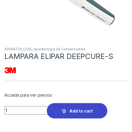
APARATOLOGIA
,
Aparatologia de Conservadora
LAMPARA ELIPAR DEEPCURE-S
Acceda para ver precios
Quantity
Add to cart