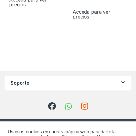
precios
Acceda para ver
precios
Soporte
Usamos cookies en nuestra página web para darte la