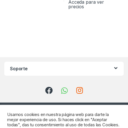
Acceda para ver
precios
Soporte
Usamos cookies en nuestra página web para darte la
mejor experiencia de uso. Si haces click en "Aceptar
todas", das tu consentimiento al uso de todas las Cookies.