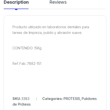
Description
Reviews
Producto utilizado en laboratorios dentales para
tareas de limpieza, pulido y abrasión suave.
CONTENIDO: 15Kg
Ref. Fab.:7882-151
SKU:
3383
Categories:
PROTESIS
,
Pulidores
de Prótesis