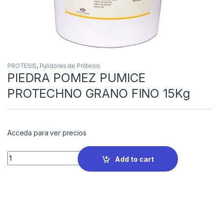
PROTESIS
,
Pulidores de Prótesis
PIEDRA POMEZ PUMICE
PROTECHNO GRANO FINO 15Kg
Acceda para ver precios
Quantity
Add to cart