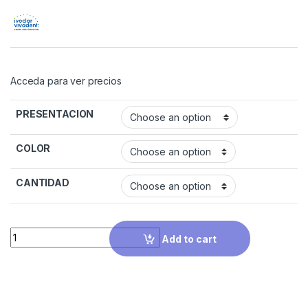
Acceda para ver precios
PRESENTACION
COLOR
CANTIDAD
Quantity
Add to cart