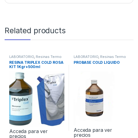
Related products
LABORATORIO
,
Resinas Termo
LABORATORIO
,
Resinas Termo
RESINA TRIPLEX COLD ROSA
PROBASE COLD LIQUIDO
KIT 1Kgr+500ml
Acceda para ver
Acceda para ver
precios
precios