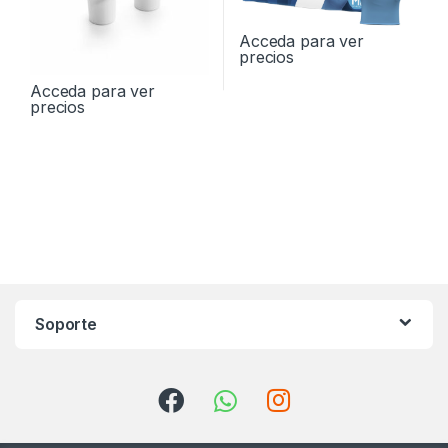
Acceda para ver
precios
Acceda para ver
precios
Soporte