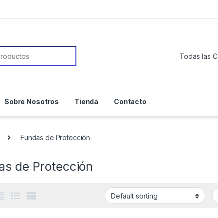
or:
Sobre Nosotros
Tienda
Contacto
Fundas de Protección
as de Protección