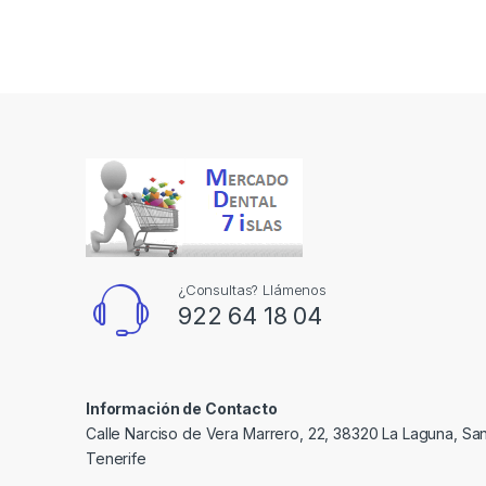
¿Consultas? Llámenos
922 64 18 04
Información de Contacto
Calle Narciso de Vera Marrero, 22, 38320 La Laguna, Sa
Tenerife