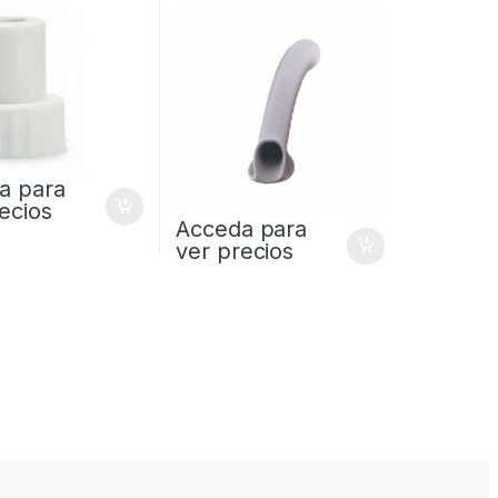
a para
ecios
Acceda para
ver precios