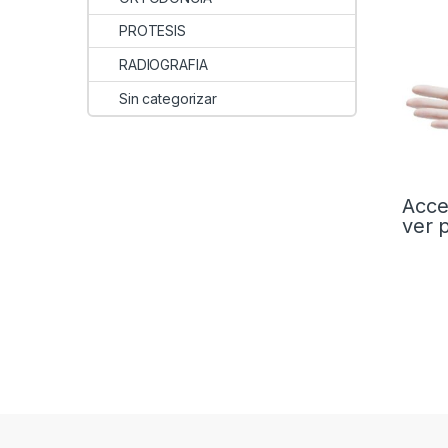
PROTESIS
RADIOGRAFIA
Sin categorizar
Acce
ver 