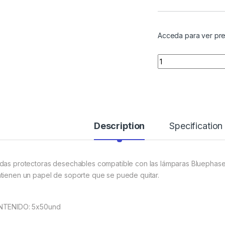
Acceda para ver pre
Quantity
Description
Specification
das protectoras desechables compatible con las lámparas Bluephase
tienen un papel de soporte que se puede quitar.
TENIDO: 5x50und