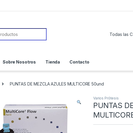
or:
Sobre Nosotros
Tienda
Contacto
PUNTAS DE MEZCLA AZULES MULTICORE 50und
Varios Prótesis
PUNTAS D
MULTICORE