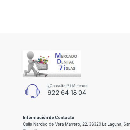
¿Consultas? Llámenos
922 64 18 04
Información de Contacto
Calle Narciso de Vera Marrero, 22, 38320 La Laguna, Sa