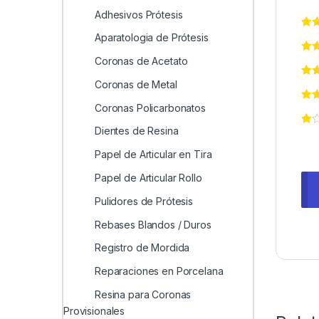
Adhesivos Prótesis
Aparatologia de Prótesis
Coronas de Acetato
Coronas de Metal
Coronas Policarbonatos
Dientes de Resina
Papel de Articular en Tira
Papel de Articular Rollo
Pulidores de Prótesis
Rebases Blandos / Duros
Registro de Mordida
Reparaciones en Porcelana
Resina para Coronas
Provisionales