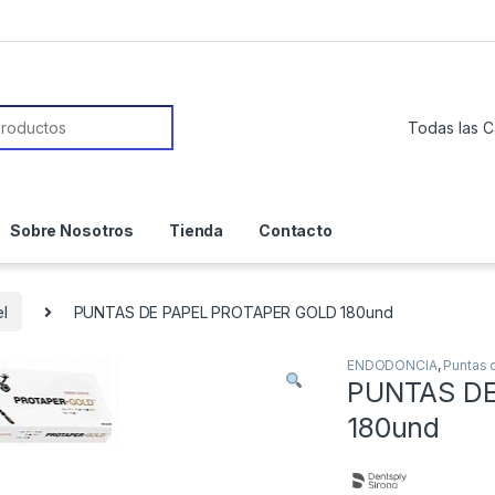
or:
Sobre Nosotros
Tienda
Contacto
l
PUNTAS DE PAPEL PROTAPER GOLD 180und
ENDODONCIA
,
Puntas 
PUNTAS DE
180und