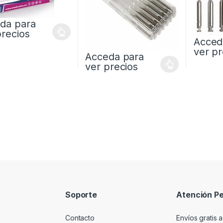
da para
precios
Acced
ver pr
Acceda para
ver precios
Soporte
Atención Pe
Contacto
Envíos gratis a