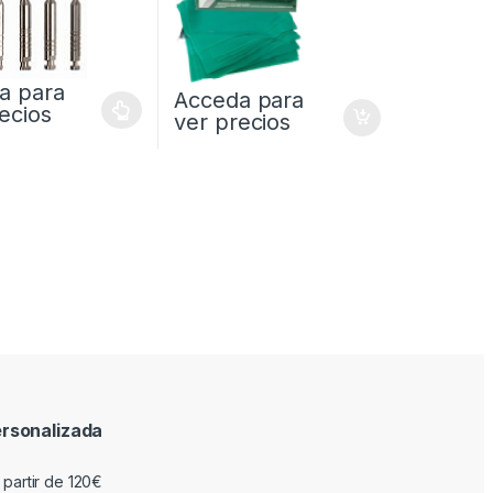
a para
Acceda para
ecios
ver precios
rsonalizada
 partir de 120€