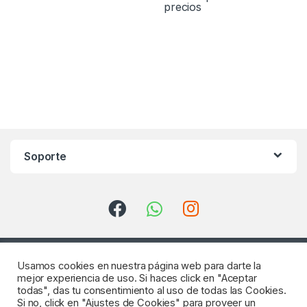
precios
Soporte
Usamos cookies en nuestra página web para darte la
mejor experiencia de uso. Si haces click en "Aceptar
todas", das tu consentimiento al uso de todas las Cookies.
Si no, click en "Ajustes de Cookies" para proveer un