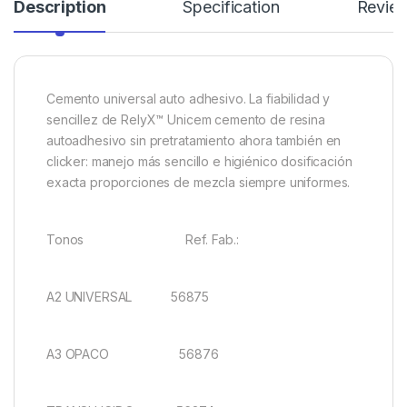
Description
Specification
Revie
Cemento universal auto adhesivo. La fiabilidad y
sencillez de RelyX™ Unicem cemento de resina
autoadhesivo sin pretratamiento ahora también en
clicker: manejo más sencillo e higiénico dosificación
exacta proporciones de mezcla siempre uniformes.
Tonos Ref. Fab.:
A2 UNIVERSAL 56875
A3 OPACO 56876