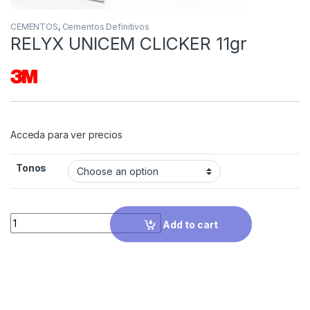
CEMENTOS
,
Cementos Definitivos
RELYX UNICEM CLICKER 11gr
Acceda para ver precios
Tonos
Quantity
Add to cart