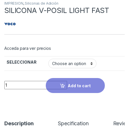
IMPRESION
,
Siliconas de Adición
SILICONA V-POSIL LIGHT FAST
Acceda para ver precios
SELECCIONAR
Quantity
Add to cart
Description
Specification
Revie