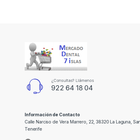
¿Consultas? Llámenos
922 64 18 04
Información de Contacto
Calle Narciso de Vera Marrero, 22, 38320 La Laguna, Sa
Tenerife