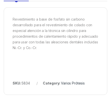
Revestimiento a base de fosfato sin carbono
desarrollado para el revestimiento de colado con
especial atención a la técnica sin cilindro para
procedimientos de calentamiento rápido y adecuado
para usar con todas las aleaciones dentales incluidas
Ni.-Cr. y Co.-Cr.
SKU:
5834
Category:
Varios Prótesis