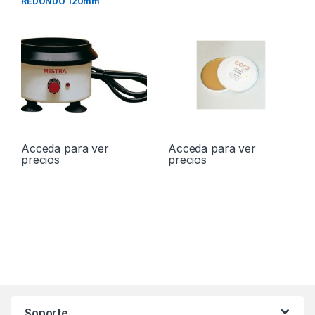
REDONDO 120mm
Acceda para ver
Acceda para ver
precios
precios
Soporte