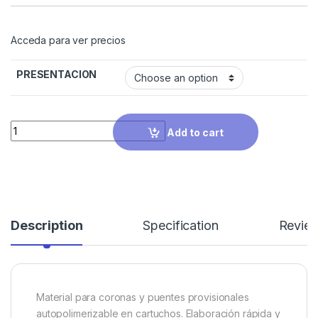
Acceda para ver precios
PRESENTACION
Quantity
Add to cart
Description
Specification
Revie
Material para coronas y puentes provisionales
autopolimerizable en cartuchos. Elaboración rápida y