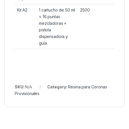
Kit A2
1 cartucho de 50 ml
2500
+ 16 puntas
mezcladoras +
pistola
dispensadora y
guía
SKU:
N/A
Category:
Resina para Coronas
Provisionales