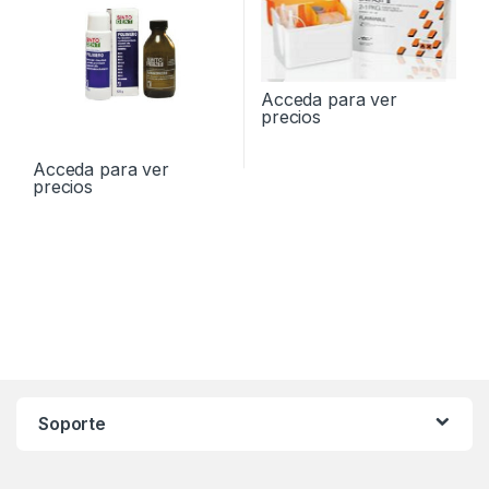
Acceda para ver
precios
Acceda para ver
precios
Soporte