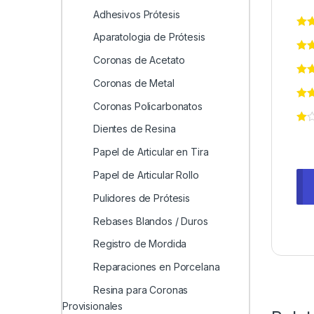
Adhesivos Prótesis
Aparatologia de Prótesis
Coronas de Acetato
Coronas de Metal
Coronas Policarbonatos
Dientes de Resina
Papel de Articular en Tira
Papel de Articular Rollo
Pulidores de Prótesis
Rebases Blandos / Duros
Registro de Mordida
Reparaciones en Porcelana
Resina para Coronas
Provisionales