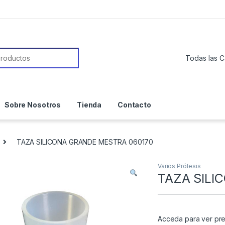
or:
Sobre Nosotros
Tienda
Contacto
TAZA SILICONA GRANDE MESTRA 060170
Varios Prótesis
TAZA SILI
Acceda para ver pre