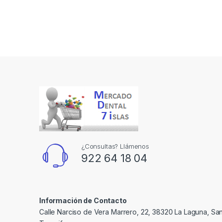
¿Consultas? Llámenos
922 64 18 04
Información de Contacto
Calle Narciso de Vera Marrero, 22, 38320 La Laguna, Sa