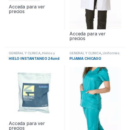
Acceda para ver
precios
Acceda para ver
precios
GENERAL Y CLINICA
,
Hielos y
GENERAL Y CLINICA
,
Uniformes
refrigerantes
HIELO INSTANTANEO 24und
PIJAMA CHICAGO
Acceda para ver
precios