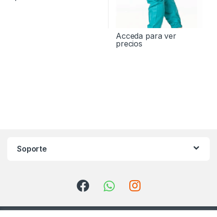
Acceda para ver
precios
Soporte