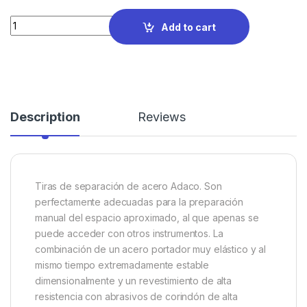
Quantity
Add to cart
Description
Reviews
Tiras de separación de acero Adaco. Son
perfectamente adecuadas para la preparación
manual del espacio aproximado, al que apenas se
puede acceder con otros instrumentos. La
combinación de un acero portador muy elástico y al
mismo tiempo extremadamente estable
dimensionalmente y un revestimiento de alta
resistencia con abrasivos de corindón de alta