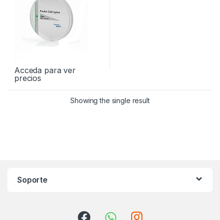
Acceda para ver
precios
Showing the single result
Soporte