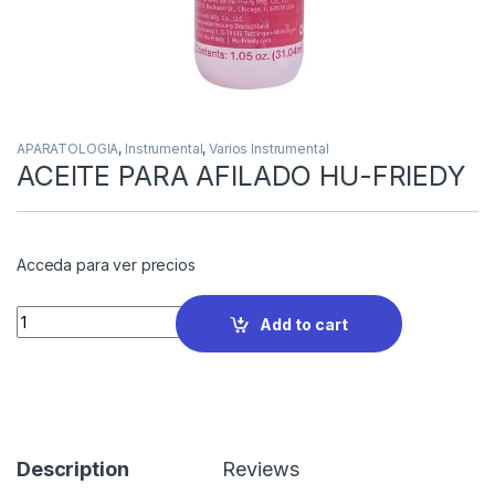
APARATOLOGIA
,
Instrumental
,
Varios Instrumental
ACEITE PARA AFILADO HU-FRIEDY
Acceda para ver precios
Quantity
Add to cart
Description
Reviews