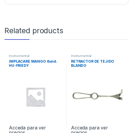
Related products
Instrumental
Instrumental
IMPLACARE MANGO 6und.
RETRACTOR DE TEJIDO
HU-FRIEDY
BLANDO
Acceda para ver
Acceda para ver
precios
precios