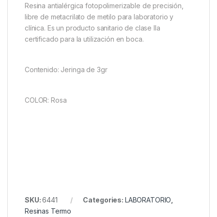
Resina antialérgica fotopolimerizable de precisión,
libre de metacrilato de metilo para laboratorio y
clínica. Es un producto sanitario de clase IIa
certificado para la utilización en boca.
Contenido: Jeringa de 3gr
COLOR: Rosa
SKU:
6441
Categories:
LABORATORIO
,
Resinas Termo