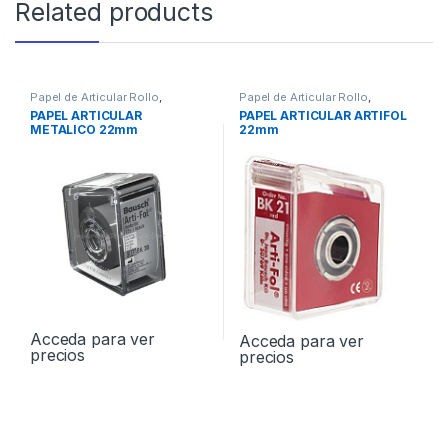
Related products
Papel de Articular Rollo
,
Papel de Articular Rollo
,
PROTESIS
PROTESIS
PAPEL ARTICULAR
PAPEL ARTICULAR ARTIFOL
METALICO 22mm
22mm
Acceda para ver
Acceda para ver
precios
precios