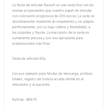
La Seda de articular Bausch es una seda fina con las
mismas propiedades que nuestro papel de articular
con coloración progresiva de 200 micras. La seda es
absolutamente resistente al rompimiento y se adapta
perfectamente, por su bajo calibre y flexibilidad, a
las cúspides y fisuras. La marcación de la seda es
sumamente precisa y por eso apropiada para
preparaciones más finas.
Seda de articular 80µ
Uso por ejemplo para férulas de descarga, prótesis
totales, registro de toda la arcada dental en el
articulador y el paciente.
Ref.Fab.: BK876