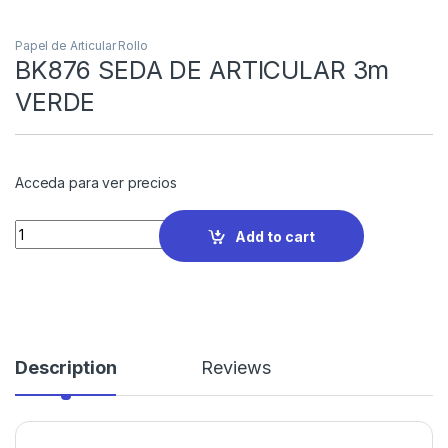
Papel de Articular Rollo
BK876 SEDA DE ARTICULAR 3m
VERDE
Acceda para ver precios
Quantity
Add to cart
Description
Reviews