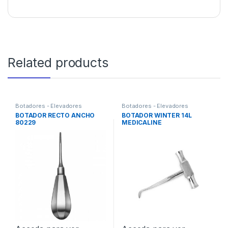
Related products
Botadores - Elevadores
Botadores - Elevadores
BOTADOR RECTO ANCHO
BOTADOR WINTER 14L
80229
MEDICALINE