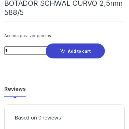
BOTADOR SCHWAL CURVO 2,5mm
588/5
Acceda para ver precios
Quantity
Add to cart
Reviews
Based on 0 reviews