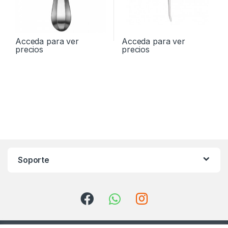
Acceda para ver
Acceda para ver
precios
precios
Soporte