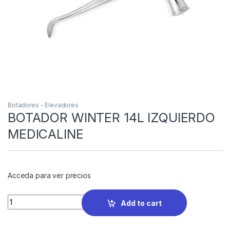
Botadores - Elevadores
BOTADOR WINTER 14L IZQUIERDO
MEDICALINE
Acceda para ver precios
Quantity
Add to cart