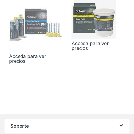
Acceda para ver
precios
Acceda para ver
precios
Soporte