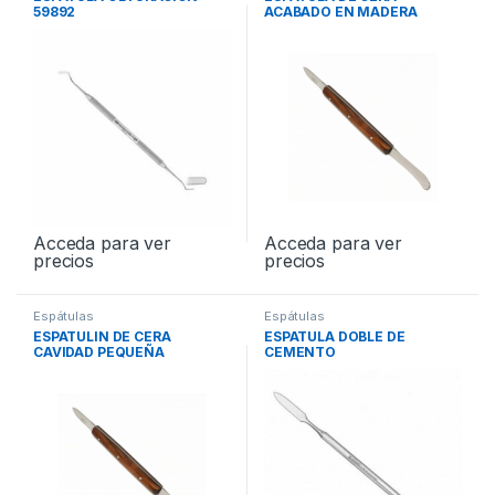
59892
ACABADO EN MADERA
PEQ135MM
Acceda para ver
Acceda para ver
precios
precios
Espátulas
Espátulas
ESPATULIN DE CERA
ESPATULA DOBLE DE
CAVIDAD PEQUEÑA
CEMENTO