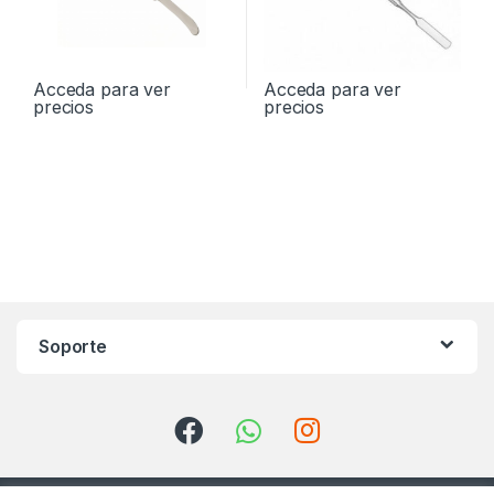
Acceda para ver
Acceda para ver
precios
precios
Soporte