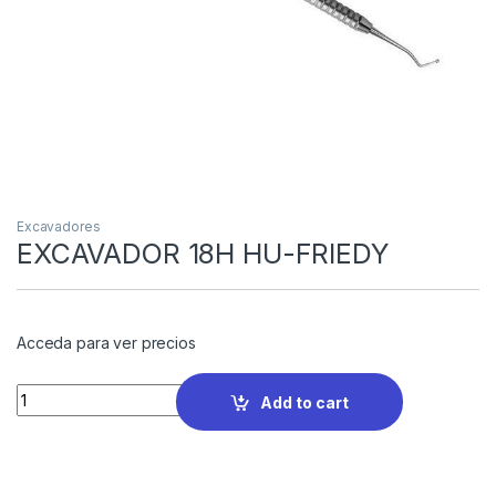
Excavadores
EXCAVADOR 18H HU-FRIEDY
Acceda para ver precios
Quantity
Add to cart