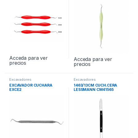
Acceda para ver
Acceda para ver
precios
precios
Excavadores
Excavadores
EXCAVADOR CUCHARA
1463/13CM CUCH.CERA
EXCE2
LESSMANN CM41565